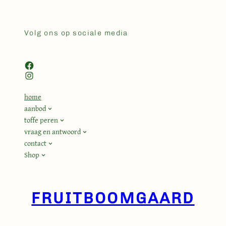
Volg ons op sociale media
Facebook
Instagram
home
aanbod
toffe peren
vraag en antwoord
contact
Shop
FRUITBOOMGAARD